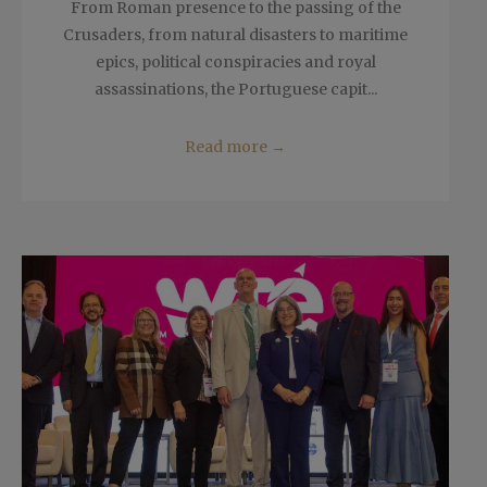
From Roman presence to the passing of the
Crusaders, from natural disasters to maritime
epics, political conspiracies and royal
assassinations, the Portuguese capit...
Read more
→