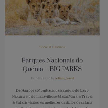
Travel & Destinos
Parques Nacionais do
Quénia – BIG PARKS
10 meses ago by
admin_travel
De Nairobi a Mombasa, passando pelo Lago
Nakuru e pelo maravilhoso Masai Mara, a Travel
& Safaris visitou os melhores destinos de safaris