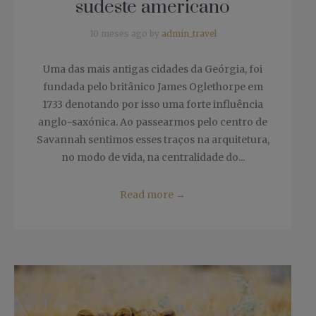
sudeste americano
10 meses ago by
admin_travel
Uma das mais antigas cidades da Geórgia, foi
fundada pelo britânico James Oglethorpe em
1733 denotando por isso uma forte influência
anglo-saxónica. Ao passearmos pelo centro de
Savannah sentimos esses traços na arquitetura,
no modo de vida, na centralidade do...
Read more
→