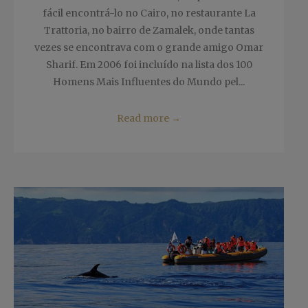
fácil encontrá-lo no Cairo, no restaurante La
Trattoria, no bairro de Zamalek, onde tantas
vezes se encontrava com o grande amigo Omar
Sharif. Em 2006 foi incluído na lista dos 100
Homens Mais Influentes do Mundo pel...
Read more
→