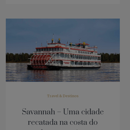
Travel & Destinos
Savannah – Uma cidade
recatada na costa do