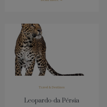
Travel & Destinos
Leopardo-da Pérsia