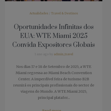
Actualidades
/
Travel & Destinos
Oportunidades Infinitas dos
EUA: WTE Miami 2025
Convida Expositores Globais
1 ano ago by
admin_travel
Nos dias 17 e 18 de Setembro de 2025, a WTE
Miami regressa ao Miami Beach Convention
Center. A imperdível feira de turismo B2B
reunirá os principais profissionais do sector de
viagens do Mundo. A WTE Miami 2025,
principal platafor...
Read more
→