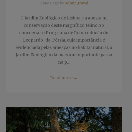
2 anos ago by
admin_travel
O Jardim Zoológico de Lisboa e a aposta na
conservação deste magnífico felino Ao
coordenar o Programa de Reintrodução do
Leopardo-da-Pérsia, cuja importância é
evidenciada pelas ameaças no habitat natural, o
Jardim Zoológico dá mais um importante passo
na p...
Read more
→