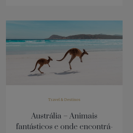
Travel & Destinos
Austrália – Animais
fantásticos e onde encontrá-