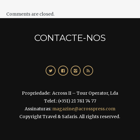
RELATED
POSTS
Comments are closed.
CONTACTE-NOS