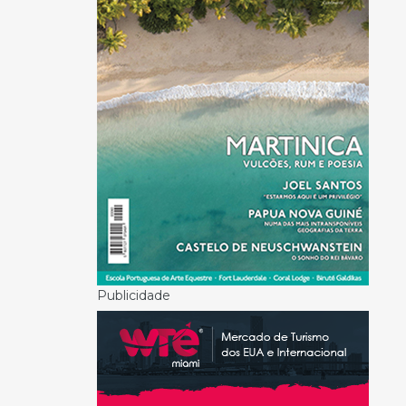
Publicidade