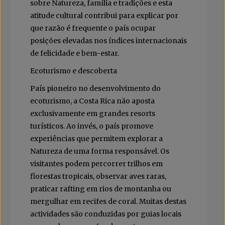
sobre Natureza, família e tradições e esta
atitude cultural contribui para explicar por
que razão é frequente o país ocupar
posições elevadas nos índices internacionais
de felicidade e bem-estar.
Ecoturismo e descoberta
País pioneiro no desenvolvimento do
ecoturismo, a Costa Rica não aposta
exclusivamente em grandes resorts
turísticos. Ao invés, o país promove
experiências que permitem explorar a
Natureza de uma forma responsável. Os
visitantes podem percorrer trilhos em
florestas tropicais, observar aves raras,
praticar rafting em rios de montanha ou
mergulhar em recifes de coral. Muitas destas
actividades são conduzidas por guias locais