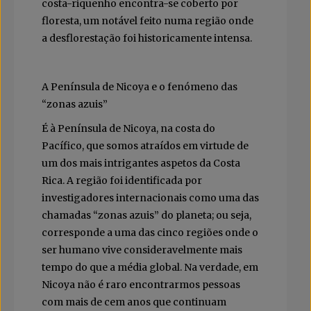
costa-riquenho encontra-se coberto por
floresta, um notável feito numa região onde
a desflorestação foi historicamente intensa.
A Península de Nicoya e o fenómeno das
“zonas azuis”
É à Península de Nicoya, na costa do
Pacífico, que somos atraídos em virtude de
um dos mais intrigantes aspetos da Costa
Rica. A região foi identificada por
investigadores internacionais como uma das
chamadas “zonas azuis” do planeta; ou seja,
corresponde a uma das cinco regiões onde o
ser humano vive consideravelmente mais
tempo do que a média global. Na verdade, em
Nicoya não é raro encontrarmos pessoas
com mais de cem anos que continuam