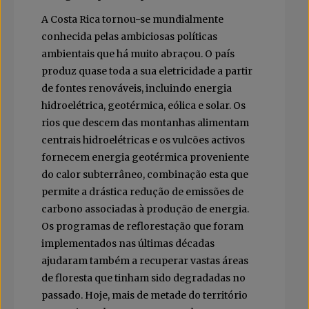
A Costa Rica tornou-se mundialmente
conhecida pelas ambiciosas políticas
ambientais que há muito abraçou. O país
produz quase toda a sua eletricidade a partir
de fontes renováveis, incluindo energia
hidroelétrica, geotérmica, eólica e solar. Os
rios que descem das montanhas alimentam
centrais hidroelétricas e os vulcões activos
fornecem energia geotérmica proveniente
do calor subterrâneo, combinação esta que
permite a drástica redução de emissões de
carbono associadas à produção de energia.
Os programas de reflorestação que foram
implementados nas últimas décadas
ajudaram também a recuperar vastas áreas
de floresta que tinham sido degradadas no
passado. Hoje, mais de metade do território