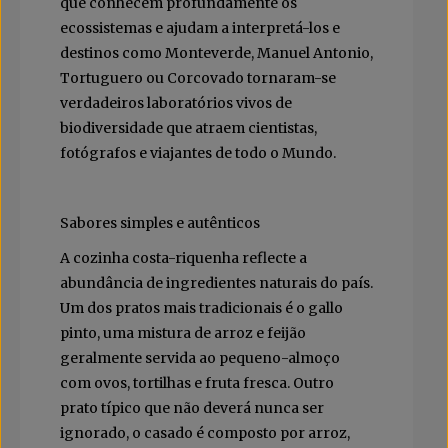
que conhecem profundamente os
ecossistemas e ajudam a interpretá-los e
destinos como Monteverde, Manuel Antonio,
Tortuguero ou Corcovado tornaram-se
verdadeiros laboratórios vivos de
biodiversidade que atraem cientistas,
fotógrafos e viajantes de todo o Mundo.
Sabores simples e autênticos
A cozinha costa-riquenha reflecte a
abundância de ingredientes naturais do país.
Um dos pratos mais tradicionais é o gallo
pinto, uma mistura de arroz e feijão
geralmente servida ao pequeno-almoço
com ovos, tortilhas e fruta fresca. Outro
prato típico que não deverá nunca ser
ignorado, o casado é composto por arroz,