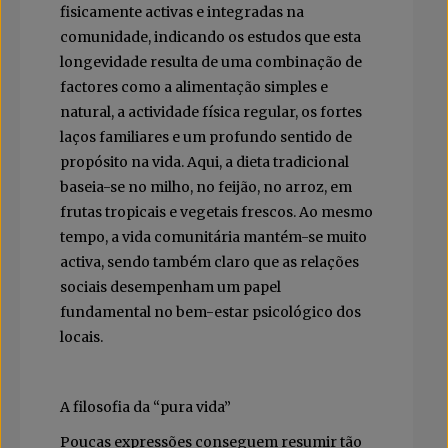
fisicamente activas e integradas na
comunidade, indicando os estudos que esta
longevidade resulta de uma combinação de
factores como a alimentação simples e
natural, a actividade física regular, os fortes
laços familiares e um profundo sentido de
propósito na vida. Aqui, a dieta tradicional
baseia-se no milho, no feijão, no arroz, em
frutas tropicais e vegetais frescos. Ao mesmo
tempo, a vida comunitária mantém-se muito
activa, sendo também claro que as relações
sociais desempenham um papel
fundamental no bem-estar psicológico dos
locais.
A filosofia da “pura vida”
Poucas expressões conseguem resumir tão