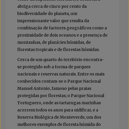
abriga cerca de cinco por cento da
biodiversidade do planeta, um
impressionante valor que resulta da
combinação de factores geográficos como a
proximidade de dois oceanos e a presença de
montanhas, de planícies húmidas, de
florestas tropicais e de florestas húmidas.
Cerca de um quarto do território encontra-
se protegido sob a forma de parques
nacionais e reservas naturais. Entre os mais
conhecidos contam-se o Parque Nacional
Manuel Antonio, famoso pelas praias
protegidas por florestas; o Parque Nacional
Tortuguero, onde as tartarugas marinhas
acorrem todos os anos para nidificar, e a
Reserva Biológica de Monteverde, um dos
melhores exemplos de floresta húmida do