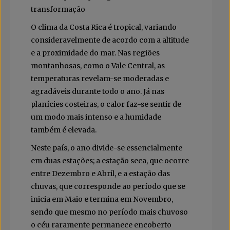
transformação
O clima da Costa Rica é tropical, variando
consideravelmente de acordo com a altitude
e a proximidade do mar. Nas regiões
montanhosas, como o Vale Central, as
temperaturas revelam-se moderadas e
agradáveis durante todo o ano. Já nas
planícies costeiras, o calor faz-se sentir de
um modo mais intenso e a humidade
também é elevada.
Neste país, o ano divide-se essencialmente
em duas estações; a estação seca, que ocorre
entre Dezembro e Abril, e a estação das
chuvas, que corresponde ao período que se
inicia em Maio e termina em Novembro,
sendo que mesmo no período mais chuvoso
o céu raramente permanece encoberto