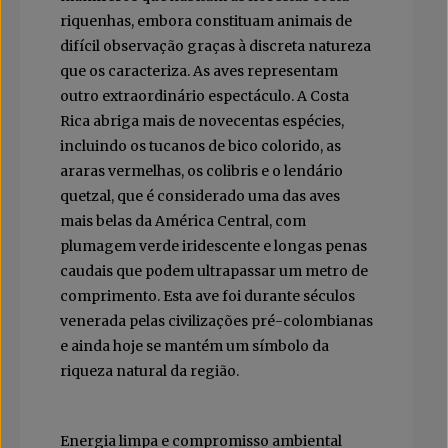
riquenhas, embora constituam animais de
difícil observação graças à discreta natureza
que os caracteriza. As aves representam
outro extraordinário espectáculo. A Costa
Rica abriga mais de novecentas espécies,
incluindo os tucanos de bico colorido, as
araras vermelhas, os colibris e o lendário
quetzal, que é considerado uma das aves
mais belas da América Central, com
plumagem verde iridescente e longas penas
caudais que podem ultrapassar um metro de
comprimento. Esta ave foi durante séculos
venerada pelas civilizações pré-colombianas
e ainda hoje se mantém um símbolo da
riqueza natural da região.
Energia limpa e compromisso ambiental