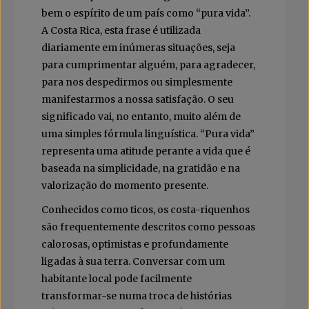
bem o espírito de um país como “pura vida”.
A Costa Rica, esta frase é utilizada
diariamente em inúmeras situações, seja
para cumprimentar alguém, para agradecer,
para nos despedirmos ou simplesmente
manifestarmos a nossa satisfação. O seu
significado vai, no entanto, muito além de
uma simples fórmula linguística. “Pura vida”
representa uma atitude perante a vida que é
baseada na simplicidade, na gratidão e na
valorização do momento presente.
Conhecidos como ticos, os costa-riquenhos
são frequentemente descritos como pessoas
calorosas, optimistas e profundamente
ligadas à sua terra. Conversar com um
habitante local pode facilmente
transformar-se numa troca de histórias