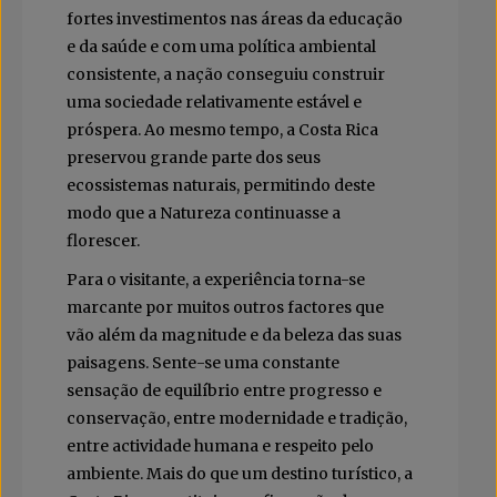
fortes investimentos nas áreas da educação
e da saúde e com uma política ambiental
consistente, a nação conseguiu construir
uma sociedade relativamente estável e
próspera. Ao mesmo tempo, a Costa Rica
preservou grande parte dos seus
ecossistemas naturais, permitindo deste
modo que a Natureza continuasse a
florescer.
Para o visitante, a experiência torna-se
marcante por muitos outros factores que
vão além da magnitude e da beleza das suas
paisagens. Sente-se uma constante
sensação de equilíbrio entre progresso e
conservação, entre modernidade e tradição,
entre actividade humana e respeito pelo
ambiente. Mais do que um destino turístico, a