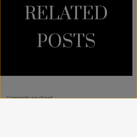
RELATED
POSTS
Comments are closed.
CONTACTE-NOS