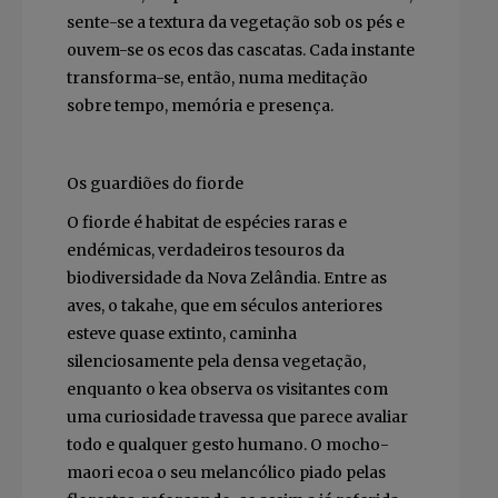
sente-se a textura da vegetação sob os pés e
ouvem-se os ecos das cascatas. Cada instante
transforma-se, então, numa meditação
sobre tempo, memória e presença.
Os guardiões do fiorde
O fiorde é habitat de espécies raras e
endémicas, verdadeiros tesouros da
biodiversidade da Nova Zelândia. Entre as
aves, o takahe, que em séculos anteriores
esteve quase extinto, caminha
silenciosamente pela densa vegetação,
enquanto o kea observa os visitantes com
uma curiosidade travessa que parece avaliar
todo e qualquer gesto humano. O mocho-
maori ecoa o seu melancólico piado pelas