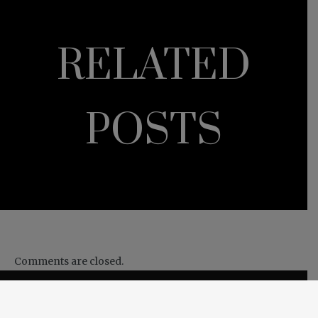
RELATED
POSTS
Comments are closed.
CONTACTE-NOS