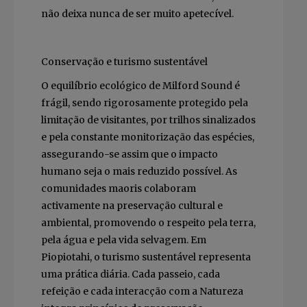
não deixa nunca de ser muito apetecível.
Conservação e turismo sustentável
O equilíbrio ecológico de Milford Sound é
frágil, sendo rigorosamente protegido pela
limitação de visitantes, por trilhos sinalizados
e pela constante monitorização das espécies,
assegurando-se assim que o impacto
humano seja o mais reduzido possível. As
comunidades maoris colaboram
activamente na preservação cultural e
ambiental, promovendo o respeito pela terra,
pela água e pela vida selvagem. Em
Piopiotahi, o turismo sustentável representa
uma prática diária. Cada passeio, cada
refeição e cada interacção com a Natureza