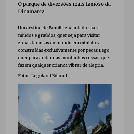
O parque de diversões mais famoso da
Dinamarca
Um destino de Família encantador para
miúdos e graúdos, quer seja para visitar
zonas famosas do mundo em miniatura,
construídas exclusivamente por peças Lego,
quer para andar nas montanhas russas, que
fazem qualquer criança vibrar de alegria.
Fotos: Legoland Billund
Close