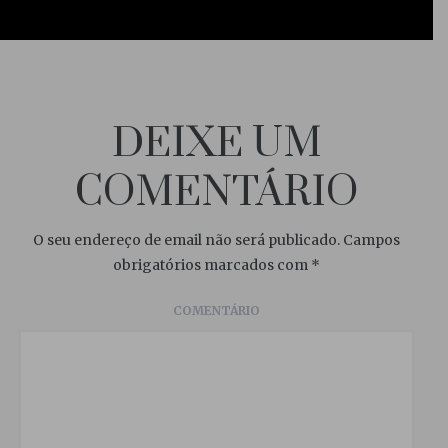
DEIXE UM
COMENTÁRIO
O seu endereço de email não será publicado.
Campos
obrigatórios marcados com
*
COMENTÁRIO