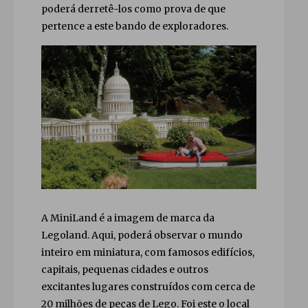
poderá derretê-los como prova de que
pertence a este bando de exploradores.
A MiniLand é a imagem de marca da
Legoland. Aqui, poderá observar o mundo
inteiro em miniatura, com famosos edifícios,
capitais, pequenas cidades e outros
excitantes lugares construídos com cerca de
20 milhões de peças de Lego. Foi este o local