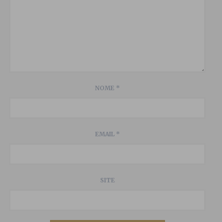
NOME
*
EMAIL
*
SITE