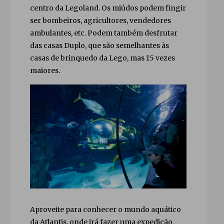
centro da Legoland. Os miúdos podem fingir
ser bombeiros, agricultores, vendedores
ambulantes, etc. Podem também desfrutar
das casas Duplo, que são semelhantes às
casas de brinquedo da Lego, mas 15 vezes
maiores.
Aproveite para conhecer o mundo aquático
da Atlantis, onde irá fazer uma expedição