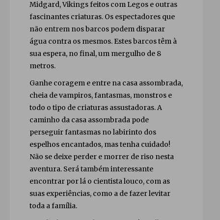
Midgard, Vikings feitos com Legos e outras
fascinantes criaturas. Os espectadores que
não entrem nos barcos podem disparar
água contra os mesmos. Estes barcos têm à
sua espera, no final, um mergulho de 8
metros.
Ganhe coragem e entre na casa assombrada,
cheia de vampiros, fantasmas, monstros e
todo o tipo de criaturas assustadoras. A
caminho da casa assombrada pode
perseguir fantasmas no labirinto dos
espelhos encantados, mas tenha cuidado!
Não se deixe perder e morrer de riso nesta
aventura. Será também interessante
encontrar por lá o cientista louco, com as
suas experiências, como a de fazer levitar
toda a família.