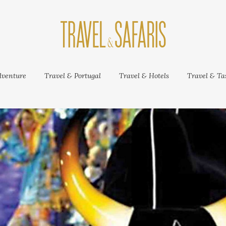
venture
Travel & Portugal
Travel & Hotels
Travel & Tas