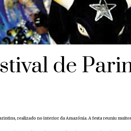
stival de Parin
rintins, realizado no interior da Amazónia. A festa reuniu muitos 