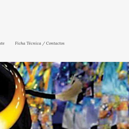
te
Ficha Técnica / Contactos