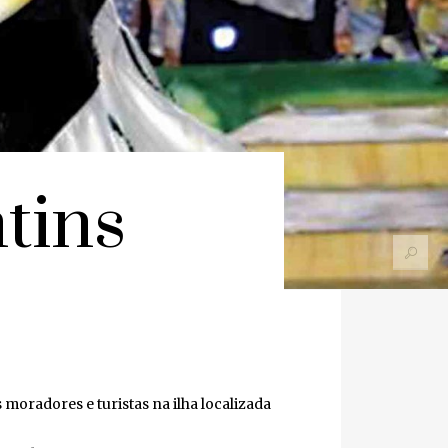
tins
moradores e turistas na ilha localizada