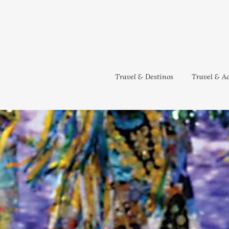
Travel & Destinos
Travel & Ad