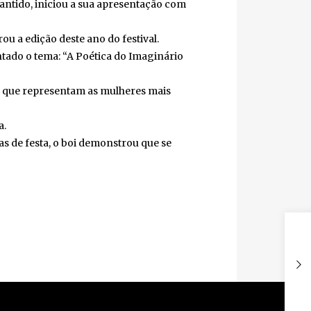
ntido, iniciou a sua apresentação com
a edição deste ano do festival.
do o tema: “A Poética do Imaginário
 que representam as mulheres mais
.
as de festa, o boi demonstrou que se