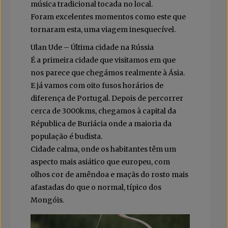
música tradicional tocada no local.
Foram excelentes momentos como este que
tornaram esta, uma viagem inesquecível.
Ulan Ude – Última cidade na Rússia
É a primeira cidade que visitamos em que
nos parece que chegámos realmente à Ásia.
E já vamos com oito fusos horários de
diferença de Portugal. Depois de percorrer
cerca de 3000kms, chegamos à capital da
Républica de Buriácia onde a maioria da
população é budista.
Cidade calma, onde os habitantes têm um
aspecto mais asiático que europeu, com
olhos cor de amêndoa e maçãs do rosto mais
afastadas do que o normal, típico dos
Mongóis.