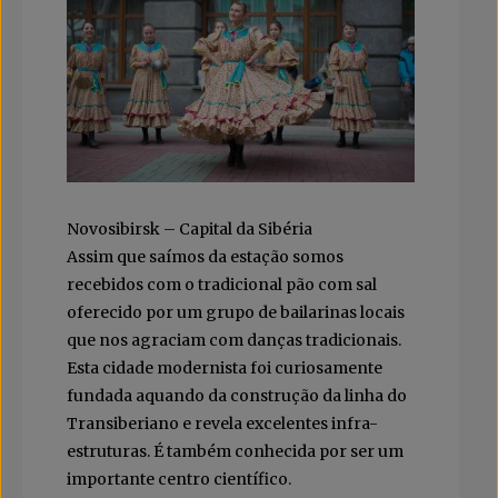
Novosibirsk – Capital da Sibéria
Assim que saímos da estação somos
recebidos com o tradicional pão com sal
oferecido por um grupo de bailarinas locais
que nos agraciam com danças tradicionais.
Esta cidade modernista foi curiosamente
fundada aquando da construção da linha do
Transiberiano e revela excelentes infra-
estruturas. É também conhecida por ser um
importante centro científico.