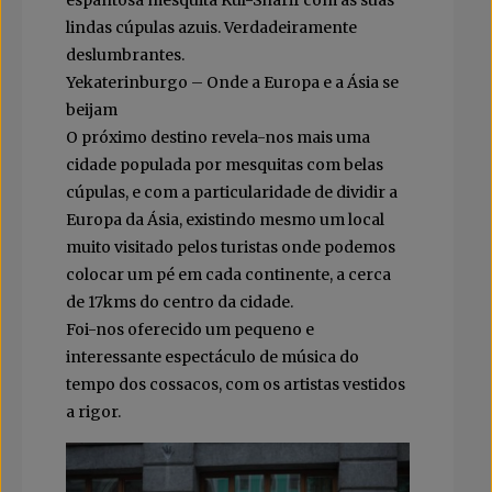
lindas cúpulas azuis. Verdadeiramente
deslumbrantes.
Yekaterinburgo – Onde a Europa e a Ásia se
beijam
O próximo destino revela-nos mais uma
cidade populada por mesquitas com belas
cúpulas, e com a particularidade de dividir a
Europa da Ásia, existindo mesmo um local
muito visitado pelos turistas onde podemos
colocar um pé em cada continente, a cerca
de 17kms do centro da cidade.
Foi-nos oferecido um pequeno e
interessante espectáculo de música do
tempo dos cossacos, com os artistas vestidos
a rigor.