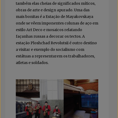
também elas cheias de significados míticos,
obras de arte e design apurado. Uma das
mais bonitas é a Estação de Mayakovskaya
onde se vêem imponentes colunas de aço em
estilo Art Deco e mosaicos relatando
façanhas russas a decorar os tectos. A
estação Ploshchad Revolutsii é outro destino
a visitar e exemplo do socialismo com
estátuas a representarem os trabalhadores,
atletas e soldados.