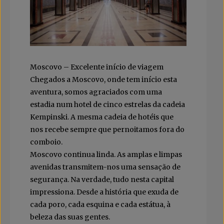
Moscovo – Excelente início de viagem
Chegados a Moscovo, onde tem início esta
aventura, somos agraciados com uma
estadia num hotel de cinco estrelas da cadeia
Kempinski. A mesma cadeia de hotéis que
nos recebe sempre que pernoitamos fora do
comboio.
Moscovo continua linda. As amplas e limpas
avenidas transmitem-nos uma sensação de
segurança. Na verdade, tudo nesta capital
impressiona. Desde a história que exuda de
cada poro, cada esquina e cada estátua, à
beleza das suas gentes.