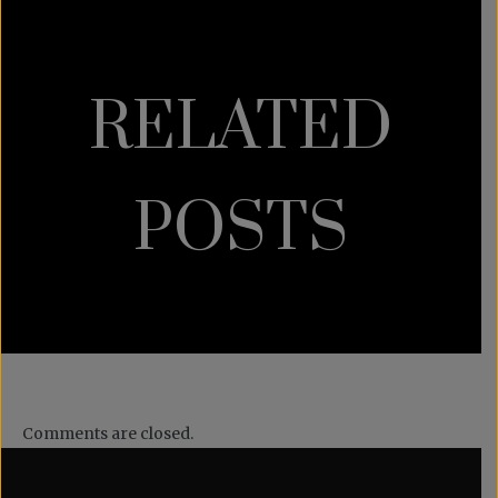
RELATED
POSTS
Comments are closed.