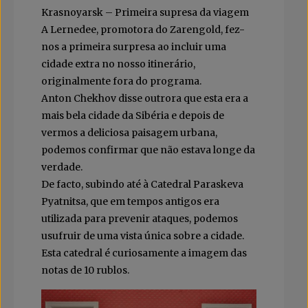
Krasnoyarsk – Primeira supresa da viagem
A Lernedee, promotora do Zarengold, fez-
nos a primeira surpresa ao incluir uma
cidade extra no nosso itinerário,
originalmente fora do programa.
Anton Chekhov disse outrora que esta era a
mais bela cidade da Sibéria e depois de
vermos a deliciosa paisagem urbana,
podemos confirmar que não estava longe da
verdade.
De facto, subindo até à Catedral Paraskeva
Pyatnitsa, que em tempos antigos era
utilizada para prevenir ataques, podemos
usufruir de uma vista única sobre a cidade.
Esta catedral é curiosamente a imagem das
notas de 10 rublos.