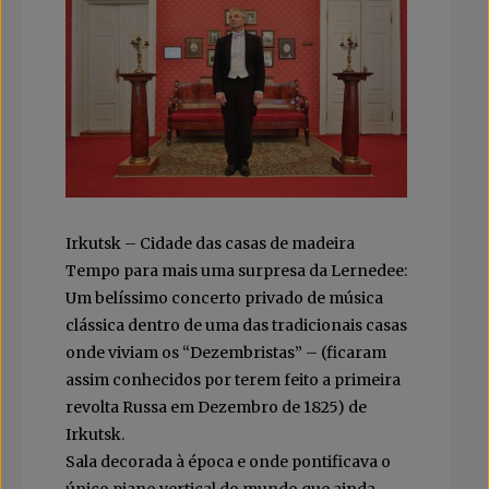
Irkutsk – Cidade das casas de madeira
Tempo para mais uma surpresa da Lernedee:
Um belíssimo concerto privado de música
clássica dentro de uma das tradicionais casas
onde viviam os “Dezembristas” – (ficaram
assim conhecidos por terem feito a primeira
revolta Russa em Dezembro de 1825) de
Irkutsk.
Sala decorada à época e onde pontificava o