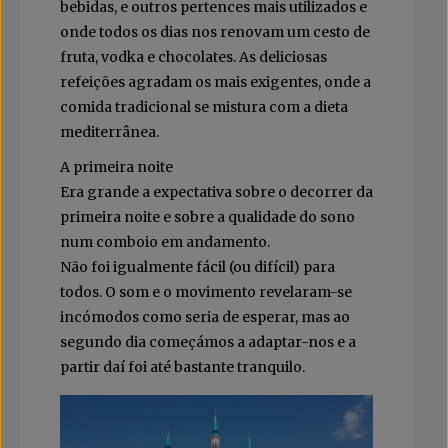
bebidas, e outros pertences mais utilizados e
onde todos os dias nos renovam um cesto de
fruta, vodka e chocolates. As deliciosas
refeições agradam os mais exigentes, onde a
comida tradicional se mistura com a dieta
mediterrânea.
A primeira noite
Era grande a expectativa sobre o decorrer da
primeira noite e sobre a qualidade do sono
num comboio em andamento.
Não foi igualmente fácil (ou difícil) para
todos. O som e o movimento revelaram-se
incómodos como seria de esperar, mas ao
segundo dia começámos a adaptar-nos e a
partir daí foi até bastante tranquilo.