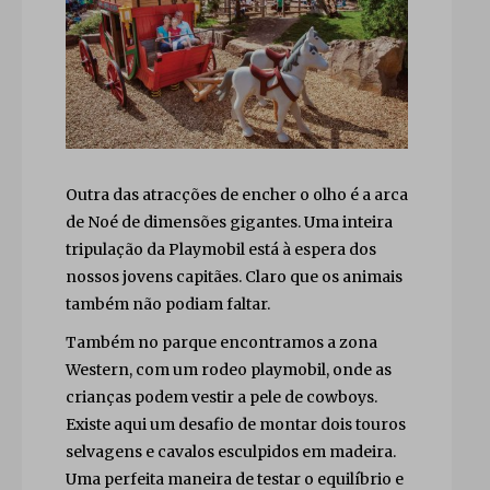
Outra das atracções de encher o olho é a arca
de Noé de dimensões gigantes. Uma inteira
tripulação da Playmobil está à espera dos
nossos jovens capitães. Claro que os animais
também não podiam faltar.
Também no parque encontramos a zona
Western, com um rodeo playmobil, onde as
crianças podem vestir a pele de cowboys.
Existe aqui um desafio de montar dois touros
selvagens e cavalos esculpidos em madeira.
Uma perfeita maneira de testar o equilíbrio e