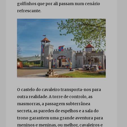
golfinhos que por ali passam num cenário
refrescante.
O castelo do cavaleiro transporta-nos para
outra realidade. A torre de controlo, as
masmorras, a passagem subterrânea
secreta, as paredes de espelhos e a sala do
trono garantem uma grande aventura para
meninos e meninas, ou melhor, cavaleiros e