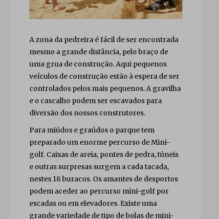
A zona da pedreira é fácil de ser encontrada
mesmo a grande distância, pelo braço de
uma grua de construção. Aqui pequenos
veículos de construção estão à espera de ser
controlados pelos mais pequenos. A gravilha
e o cascalho podem ser escavados para
diversão dos nossos construtores.
Para miúdos e graúdos o parque tem
preparado um enorme percurso de Mini-
golf. Caixas de areia, pontes de pedra, túneis
e outras surpresas surgem a cada tacada,
nestes 18 buracos. Os amantes de desportos
podem aceder ao percurso mini-golf por
escadas ou em elevadores. Existe uma
grande variedade de tipo de bolas de mini-