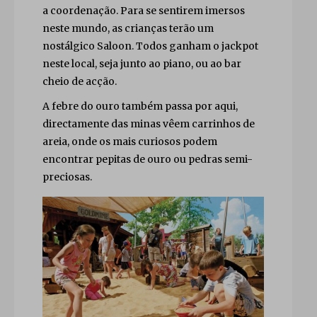
a coordenação. Para se sentirem imersos
neste mundo, as crianças terão um
nostálgico Saloon. Todos ganham o jackpot
neste local, seja junto ao piano, ou ao bar
cheio de acção.
A febre do ouro também passa por aqui,
directamente das minas vêem carrinhos de
areia, onde os mais curiosos podem
encontrar pepitas de ouro ou pedras semi-
preciosas.