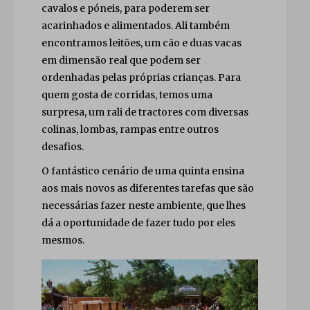
cavalos e póneis, para poderem ser
acarinhados e alimentados. Ali também
encontramos leitões, um cão e duas vacas
em dimensão real que podem ser
ordenhadas pelas próprias crianças. Para
quem gosta de corridas, temos uma
surpresa, um rali de tractores com diversas
colinas, lombas, rampas entre outros
desafios.
O fantástico cenário de uma quinta ensina
aos mais novos as diferentes tarefas que são
necessárias fazer neste ambiente, que lhes
dá a oportunidade de fazer tudo por eles
mesmos.