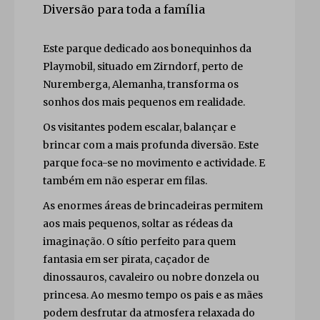
Diversão para toda a família
Este parque dedicado aos bonequinhos da
Playmobil, situado em Zirndorf, perto de
Nuremberga, Alemanha, transforma os
sonhos dos mais pequenos em realidade.
Os visitantes podem escalar, balançar e
brincar com a mais profunda diversão. Este
parque foca-se no movimento e actividade. E
também em não esperar em filas.
Close
As enormes áreas de brincadeiras permitem
aos mais pequenos, soltar as rédeas da
imaginação. O sítio perfeito para quem
fantasia em ser pirata, caçador de
dinossauros, cavaleiro ou nobre donzela ou
princesa. Ao mesmo tempo os pais e as mães
podem desfrutar da atmosfera relaxada do