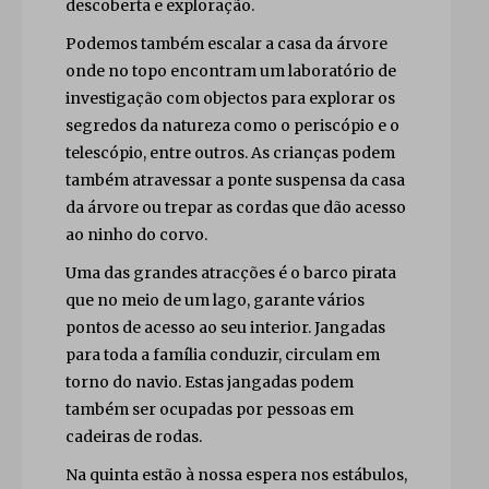
descoberta e exploração.
Podemos também escalar a casa da árvore
onde no topo encontram um laboratório de
investigação com objectos para explorar os
segredos da natureza como o periscópio e o
telescópio, entre outros. As crianças podem
também atravessar a ponte suspensa da casa
da árvore ou trepar as cordas que dão acesso
ao ninho do corvo.
Uma das grandes atracções é o barco pirata
que no meio de um lago, garante vários
pontos de acesso ao seu interior. Jangadas
para toda a família conduzir, circulam em
torno do navio. Estas jangadas podem
também ser ocupadas por pessoas em
cadeiras de rodas.
Na quinta estão à nossa espera nos estábulos,