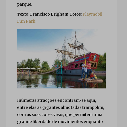
parque.
Texto: Francisco Brigham Fotos:
Playmobil
Fun Park
Inúmeras atracções encontram-se aqui,
entre elas as gigantes almofadas trampolim,
com as suas cores vivas, que permitem uma
grande liberdade de movimentos enquanto