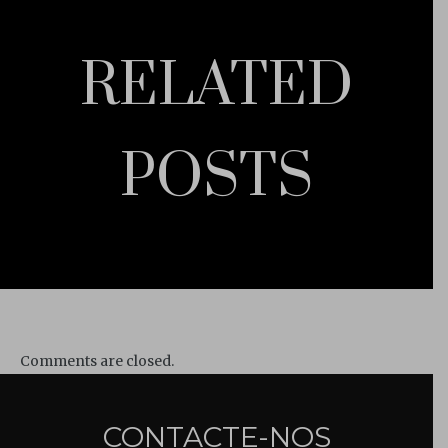
RELATED
POSTS
Comments are closed.
CONTACTE-NOS