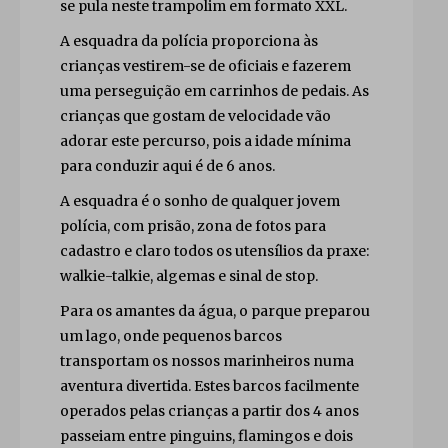
se pula neste trampolim em formato XXL.
A esquadra da polícia proporciona às
crianças vestirem-se de oficiais e fazerem
uma perseguição em carrinhos de pedais. As
crianças que gostam de velocidade vão
adorar este percurso, pois a idade mínima
para conduzir aqui é de 6 anos.
A esquadra é o sonho de qualquer jovem
polícia, com prisão, zona de fotos para
cadastro e claro todos os utensílios da praxe:
walkie-talkie, algemas e sinal de stop.
Para os amantes da água, o parque preparou
um lago, onde pequenos barcos
transportam os nossos marinheiros numa
aventura divertida. Estes barcos facilmente
operados pelas crianças a partir dos 4 anos
passeiam entre pinguins, flamingos e dois