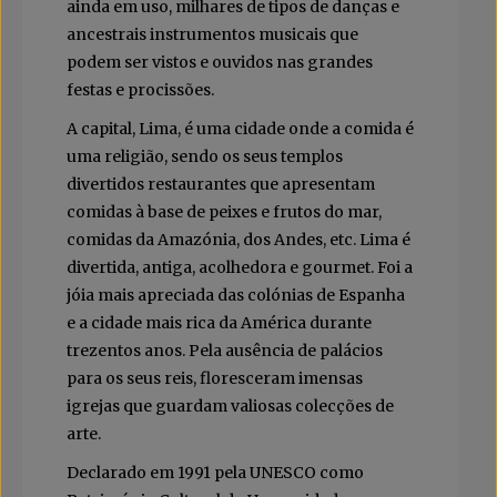
ainda em uso, milhares de tipos de danças e
ancestrais instrumentos musicais que
podem ser vistos e ouvidos nas grandes
festas e procissões.
A capital, Lima, é uma cidade onde a comida é
uma religião, sendo os seus templos
divertidos restaurantes que apresentam
comidas à base de peixes e frutos do mar,
comidas da Amazónia, dos Andes, etc. Lima é
divertida, antiga, acolhedora e gourmet. Foi a
jóia mais apreciada das colónias de Espanha
e a cidade mais rica da América durante
trezentos anos. Pela ausência de palácios
para os seus reis, floresceram imensas
igrejas que guardam valiosas colecções de
arte.
Declarado em 1991 pela UNESCO como