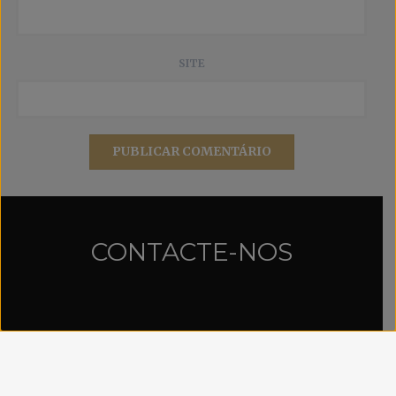
SITE
CONTACTE-NOS