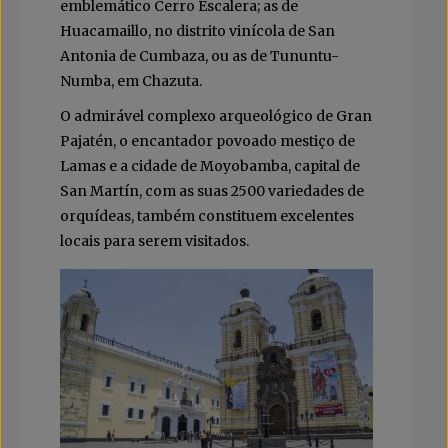
emblemático Cerro Escalera; as de
Huacamaillo, no distrito vinícola de San
Antonia de Cumbaza, ou as de Tununtu-
Numba, em Chazuta.
O admirável complexo arqueológico de Gran
Pajatén, o encantador povoado mestiço de
Lamas e a cidade de Moyobamba, capital de
San Martín, com as suas 2500 variedades de
orquídeas, também constituem excelentes
locais para serem visitados.