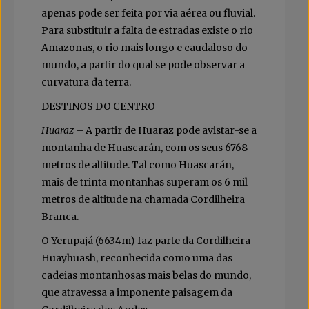
apenas pode ser feita por via aérea ou fluvial.
Para substituir a falta de estradas existe o rio
Amazonas, o rio mais longo e caudaloso do
mundo, a partir do qual se pode observar a
curvatura da terra.
DESTINOS DO CENTRO
Huaraz
– A partir de Huaraz pode avistar-se a
montanha de Huascarán, com os seus 6768
metros de altitude. Tal como Huascarán,
mais de trinta montanhas superam os 6 mil
metros de altitude na chamada Cordilheira
Branca.
O Yerupajá (6634m) faz parte da Cordilheira
Huayhuash, reconhecida como uma das
cadeias montanhosas mais belas do mundo,
que atravessa a imponente paisagem da