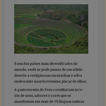
É um dos países mais diversificados do
mundo, onde se pode passar de um sólido
deserto a vertiginosas montanhas e selva
exuberante num brevíssimo piscar de olhos.
A gastronomia do Peru constitui um arco-
íris de sons, sabores e cores que se
manifestam em mais de 50 línguas nativas