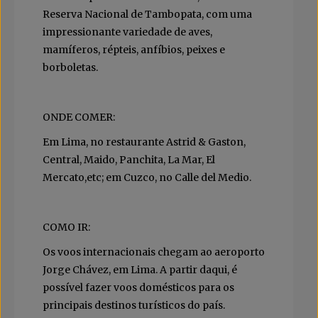
Reserva Nacional de Tambopata, com uma
impressionante variedade de aves,
mamíferos, répteis, anfíbios, peixes e
borboletas.
ONDE COMER:
Em Lima, no restaurante Astrid & Gaston,
Central, Maido, Panchita, La Mar, El
Mercato,etc; em Cuzco, no Calle del Medio.
COMO IR:
Os voos internacionais chegam ao aeroporto
Jorge Chávez, em Lima. A partir daqui, é
possível fazer voos domésticos para os
principais destinos turísticos do país.