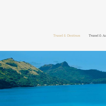
Travel & Destinos
Travel & Ad