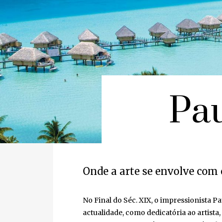
Pau
Onde a arte se envolve com o
No Final do Séc. XIX, o impressionista Pau
actualidade, como dedicatória ao artista