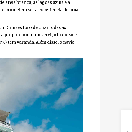
 areia branca, as lagoas azuis e a
 que prometem ser a experiência de uma
 Cruises foi o de criar todas as
a proporcionar um serviço luxuoso e
%) tem varanda. Além disso, o navio