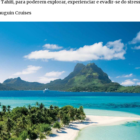
iti, para poderem explorar, experienciar e evadir-se do stress 
uguin Cruises