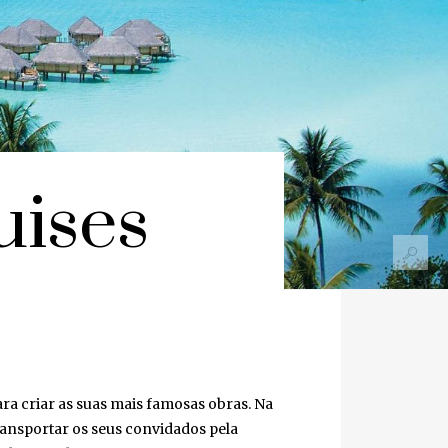
ises
Close
ra criar as suas mais famosas obras. Na
ansportar os seus convidados pela