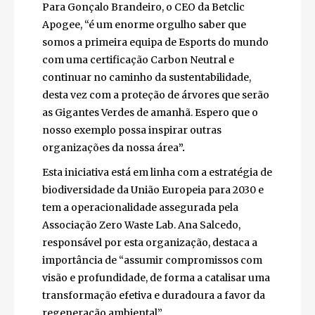
Para Gonçalo Brandeiro, o CEO da Betclic
Apogee, “é um enorme orgulho saber que
somos a primeira equipa de Esports do mundo
com uma certificação Carbon Neutral e
continuar no caminho da sustentabilidade,
desta vez com a proteção de árvores que serão
as Gigantes Verdes de amanhã. Espero que o
nosso exemplo possa inspirar outras
organizações da nossa área
”.
Esta iniciativa está em linha com a estratégia de
biodiversidade da União Europeia para 2030 e
tem a operacionalidade assegurada pela
Associação Zero Waste Lab. Ana Salcedo,
responsável por esta organização, destaca a
importância de “assumir compromissos com
visão e profundidade, de forma a catalisar uma
transformação efetiva e duradoura a favor da
regeneração ambiental”.