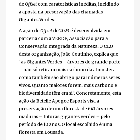
de
Offset
com caraterísticas inéditas, incidindo
a aposta na preservação das chamadas
Gigantes Verdes.
A ação de
Offset
de 2023 é desenvolvida em
parceria com a VERDE, Associação para a
Conservação Integrada da Natureza. O CEO
desta organização, João Coutinho, explica que
“as Gigantes Verdes – árvores de grande porte
– não só retiram mais carbono da atmosfera
como também são abrigo para inúmeros seres
vivos. Quanto maiores forem, mais carbono e
biodiversidade têm em si”. Concretamente, esta
ação da Betclic Apogee Esports visa a
preservação de uma floresta de 641 árvores
maduras – futuras gigantes verdes – pelo
período de 10 anos. O local escolhido é uma
floresta em Lousada.