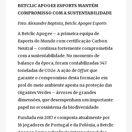
BETCLIC APOGEE ESPORTS MANTÉM
COMPROMISSO COM A SUSTENTABILIDADE
Foto: Alexandre Baptista, Betclic Apogee Esports
A Betclic Apogee – a primeira equipa de
Esports do Mundo com certificação Carbon
Neutral – continua fortemente comprometida
com a sustentabilidade. No momento de
balanço da época, foram contabilizadas 347
toneladas de CO2e. A ação de
Offset
que
garante o compromisso desta formação em
prol do meio ambiente aposta na proteção das
Gigantes Verdes – árvores de grandes
dimensões, que desempenham um importante
papel no ecossistema da biodiversidade.
Fundada em 2017 e composta atualmente por
16 jogadores de Portugal e da Polónia, a Betclic