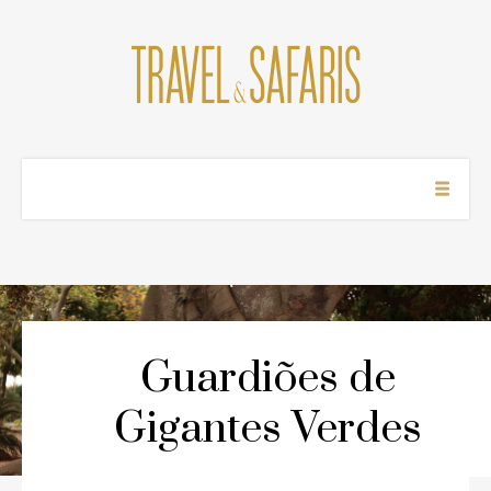
Guardiões de
Gigantes Verdes