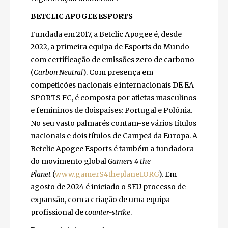
BETCLIC APOGEE ESPORTS
Fundada em 2017, a Betclic Apogee é, desde
2022, a primeira equipa de Esports do Mundo
com certificação de emissões zero de carbono
(
Carbon Neutral
). Com presença em
competições nacionais e internacionais DE EA
SPORTS FC, é composta por atletas masculinos
e femininos de doispaíses: Portugal e Polónia.
No seu vasto palmarés contam-se vários títulos
nacionais e dois títulos de Campeã da Europa. A
Betclic Apogee Esports é também a fundadora
do movimento global
Gamers 4 the
Planet
(
www.gamerS4theplanet.ORG
). Em
agosto de 2024 é iniciado o SEU processo de
expansão, com a criação de uma equipa
profissional de
counter-strike
.