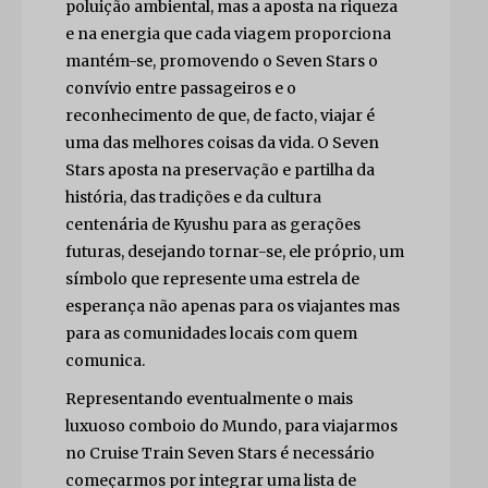
poluição ambiental, mas a aposta na riqueza
e na energia que cada viagem proporciona
mantém-se, promovendo o Seven Stars o
convívio entre passageiros e o
reconhecimento de que, de facto, viajar é
uma das melhores coisas da vida. O Seven
Stars aposta na preservação e partilha da
história, das tradições e da cultura
centenária de Kyushu para as gerações
futuras, desejando tornar-se, ele próprio, um
símbolo que represente uma estrela de
esperança não apenas para os viajantes mas
para as comunidades locais com quem
comunica.
Representando eventualmente o mais
luxuoso comboio do Mundo, para viajarmos
no Cruise Train Seven Stars é necessário
começarmos por integrar uma lista de