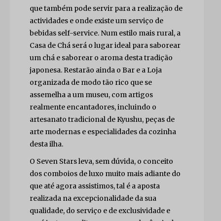
que também pode servir para a realização de
actividades e onde existe um serviço de
bebidas self-service. Num estilo mais rural, a
Casa de Chá será o lugar ideal para saborear
um chá e saborear o aroma desta tradição
japonesa. Restarão ainda o Bar e a Loja
organizada de modo tão rico que se
assemelha a um museu, com artigos
realmente encantadores, incluindo o
artesanato tradicional de Kyushu, peças de
arte modernas e especialidades da cozinha
desta ilha.
O Seven Stars leva, sem dúvida, o conceito
dos comboios de luxo muito mais adiante do
que até agora assistimos, tal é a aposta
realizada na excepcionalidade da sua
qualidade, do serviço e de exclusividade e