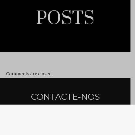
POSTS
Comments are closed.
CONTACTE-NOS