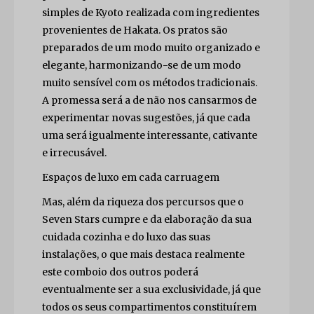
simples de Kyoto realizada com ingredientes
provenientes de Hakata. Os pratos são
preparados de um modo muito organizado e
elegante, harmonizando-se de um modo
muito sensível com os métodos tradicionais.
A promessa será a de não nos cansarmos de
experimentar novas sugestões, já que cada
uma será igualmente interessante, cativante
e irrecusável.
Espaços de luxo em cada carruagem
Mas, além da riqueza dos percursos que o
Seven Stars cumpre e da elaboração da sua
cuidada cozinha e do luxo das suas
instalações, o que mais destaca realmente
este comboio dos outros poderá
eventualmente ser a sua exclusividade, já que
todos os seus compartimentos constituírem