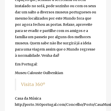
instalado no sofá, pode sozinho ou com os seus
dar um salto a diversos museus portugueses ou
mesmo localizados por este Mundo fora que
por agora fechou as portas. Relaxe, aproveite
para se evadir e partilhe com os amigos e a
família um passeio por alguns dos melhores
museus. Quem sabe não lhe surgirá já a ideia
para uma viagem assim que o Mundo regresse
à normalidade. Venha daí!
Em Portugal:
Museu Calouste Gulbenkian
Visita 360º
Casa da Música
http://porto.360portugal.com/Concelho/Porto/CasaMusi