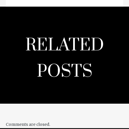
RELATED
POSTS
Comments are closed.