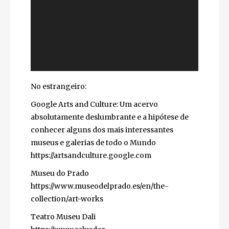
No estrangeiro:
Google Arts and Culture: Um acervo
absolutamente deslumbrante e a hipótese de
conhecer alguns dos mais interessantes
museus e galerias de todo o Mundo
https://artsandculture.google.com
Museu do Prado
https://www.museodelprado.es/en/the-
collection/art-works
Teatro Museu Dali