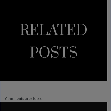
RELATED
POSTS
Comments are closed.