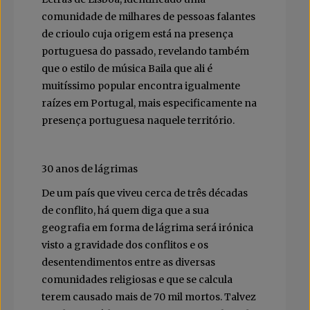
comunidade de milhares de pessoas falantes
de crioulo cuja origem está na presença
portuguesa do passado, revelando também
que o estilo de música Baila que ali é
muitíssimo popular encontra igualmente
raízes em Portugal, mais especificamente na
presença portuguesa naquele território.
30 anos de lágrimas
De um país que viveu cerca de três décadas
de conflito, há quem diga que a sua
geografia em forma de lágrima será irónica
visto a gravidade dos conflitos e os
desentendimentos entre as diversas
comunidades religiosas e que se calcula
terem causado mais de 70 mil mortos. Talvez