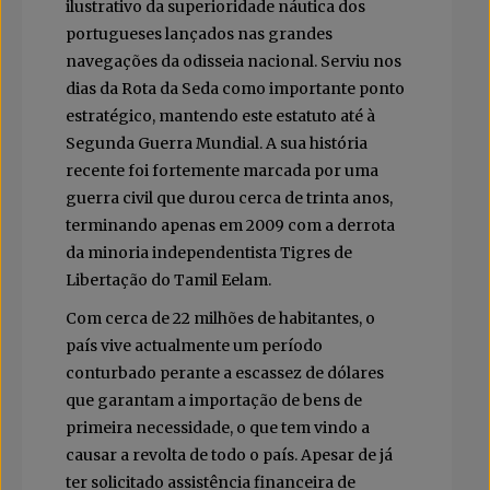
ilustrativo da superioridade náutica dos
portugueses lançados nas grandes
navegações da odisseia nacional. Serviu nos
dias da Rota da Seda como importante ponto
estratégico, mantendo este estatuto até à
Segunda Guerra Mundial. A sua história
recente foi fortemente marcada por uma
guerra civil que durou cerca de trinta anos,
terminando apenas em 2009 com a derrota
da minoria independentista Tigres de
Libertação do Tamil Eelam.
Com cerca de 22 milhões de habitantes, o
país vive actualmente um período
conturbado perante a escassez de dólares
que garantam a importação de bens de
primeira necessidade, o que tem vindo a
causar a revolta de todo o país. Apesar de já
ter solicitado assistência financeira de