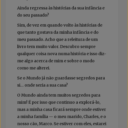
Ainda regressa às histórias da sua infância e
do seu passado?
Sim, de vez em quando volto às histórias de
que tanto gostava da minha infância e do
meu passado. Acho que a releitura de um
livro tem muito valor. Descubro sempre
qualquer coisa nova numa história e isso diz-
me algo acerca de mim e sobre o modo
como me alterei.
Se o Mundo já não guardasse segredos para
si… onde seria a sua casa?
O Mundo ainda tem muitos segredos para
mim! É por isso que continuo a explorá-lo,
mas a minha casa ficará sempre onde estiver
a minha família — o meu marido, Charles, e o
nosso cão, Marco. Se estiver com eles, estarei