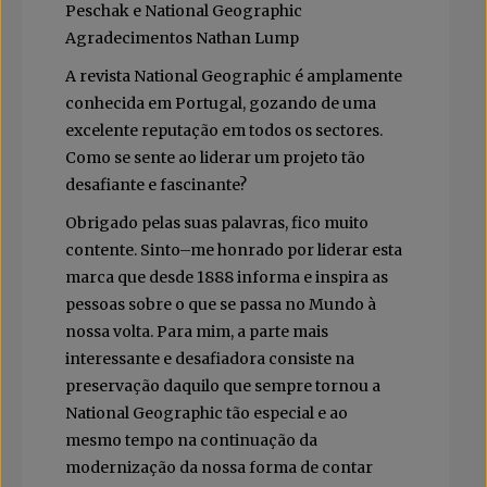
Peschak e National Geographic
Agradecimentos Nathan Lump
A revista National Geographic é amplamente
conhecida em Portugal, gozando de uma
excelente reputação em todos os sectores.
Como se sente ao liderar um projeto tão
desafiante e fascinante?
Obrigado pelas suas palavras, fico muito
contente. Sinto–me honrado por liderar esta
marca que desde 1888 informa e inspira as
pessoas sobre o que se passa no Mundo à
nossa volta. Para mim, a parte mais
interessante e desafiadora consiste na
preservação daquilo que sempre tornou a
National Geographic tão especial e ao
mesmo tempo na continuação da
modernização da nossa forma de contar