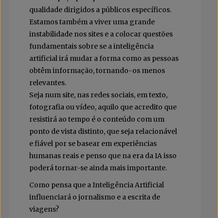
qualidade dirigidos a públicos específicos.
Estamos também a viver uma grande
instabilidade nos sites e a colocar questões
fundamentais sobre se a inteligência
artificial irá mudar a forma como as pessoas
obtêm informação, tornando-os menos
relevantes.
Seja num site, nas redes sociais, em texto,
fotografia ou vídeo, aquilo que acredito que
resistirá ao tempo é o conteúdo com um
ponto de vista distinto, que seja relacionável
e fiável por se basear em experiências
humanas reais e penso que na era da IA isso
poderá tornar-se ainda mais importante.
Como pensa que a Inteligência Artificial
influenciará o jornalismo e a escrita de
viagens?