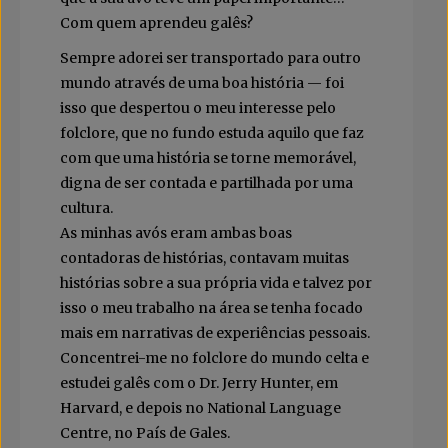
Com quem aprendeu galês?
Sempre adorei ser transportado para outro
mundo através de uma boa história — foi
isso que despertou o meu interesse pelo
folclore, que no fundo estuda aquilo que faz
com que uma história se torne memorável,
digna de ser contada e partilhada por uma
cultura.
As minhas avós eram ambas boas
contadoras de histórias, contavam muitas
histórias sobre a sua própria vida e talvez por
isso o meu trabalho na área se tenha focado
mais em narrativas de experiências pessoais.
Concentrei-me no folclore do mundo celta e
estudei galês com o Dr. Jerry Hunter, em
Harvard, e depois no National Language
Centre, no País de Gales.