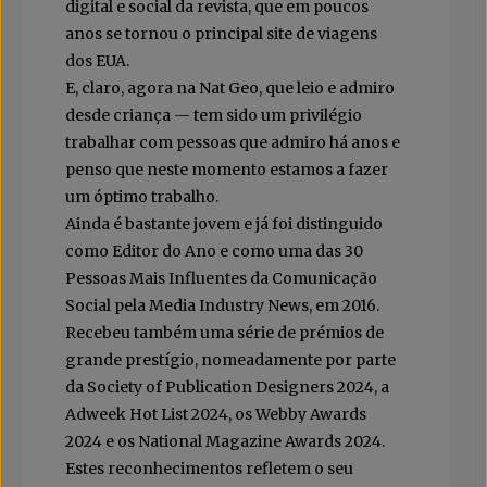
digital e social da revista, que em poucos
anos se tornou o principal site de viagens
dos EUA.
E, claro, agora na Nat Geo, que leio e admiro
desde criança — tem sido um privilégio
trabalhar com pessoas que admiro há anos e
penso que neste momento estamos a fazer
um óptimo trabalho.
Ainda é bastante jovem e já foi distinguido
como Editor do Ano e como uma das 30
Pessoas Mais Influentes da Comunicação
Social pela Media Industry News, em 2016.
Recebeu também uma série de prémios de
grande prestígio, nomeadamente por parte
da Society of Publication Designers 2024, a
Adweek Hot List 2024, os Webby Awards
2024 e os National Magazine Awards 2024.
Estes reconhecimentos refletem o seu