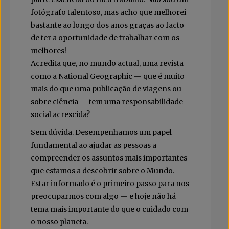
fotógrafo talentoso, mas acho que melhorei
bastante ao longo dos anos graças ao facto
de ter a oportunidade de trabalhar com os
melhores!
Acredita que, no mundo actual, uma revista
como a National Geographic — que é muito
mais do que uma publicação de viagens ou
sobre ciência — tem uma responsabilidade
social acrescida?
Sem dúvida. Desempenhamos um papel
fundamental ao ajudar as pessoas a
compreender os assuntos mais importantes
que estamos a descobrir sobre o Mundo.
Estar informado é o primeiro passo para nos
preocuparmos com algo — e hoje não há
tema mais importante do que o cuidado com
o nosso planeta.