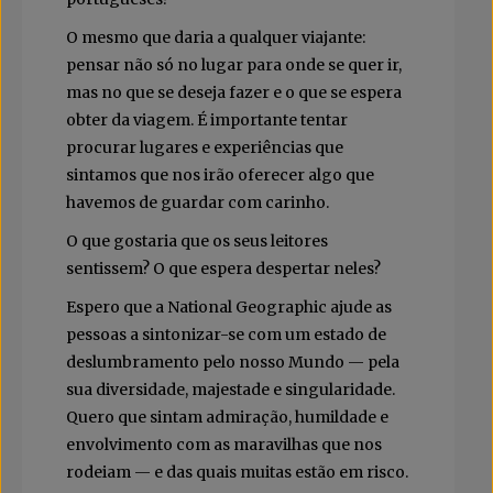
O mesmo que daria a qualquer viajante:
pensar não só no lugar para onde se quer ir,
mas no que se deseja fazer e o que se espera
obter da viagem. É importante tentar
procurar lugares e experiências que
sintamos que nos irão oferecer algo que
havemos de guardar com carinho.
O que gostaria que os seus leitores
sentissem? O que espera despertar neles?
Espero que a National Geographic ajude as
pessoas a sintonizar-se com um estado de
deslumbramento pelo nosso Mundo — pela
sua diversidade, majestade e singularidade.
Quero que sintam admiração, humildade e
envolvimento com as maravilhas que nos
rodeiam — e das quais muitas estão em risco.