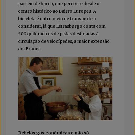
passeio de barco, que percorre desde o
centro histórico ao Bairro Europeu. A
bicicleta é outro meio de transporte a
considerar, já que Estrasburgo conta com
500 quilómetros de pistas destinadas à
circulação de velocípedes, a maior extensão
em França.
Delícias gastronómicas e não só