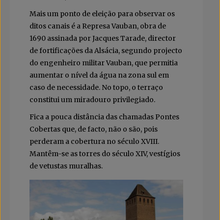
Mais um ponto de eleição para observar os
ditos canais é a Represa Vauban, obra de
1690 assinada por Jacques Tarade, director
de fortificações da Alsácia, segundo projecto
do engenheiro militar Vauban, que permitia
aumentar o nível da água na zona sul em
caso de necessidade. No topo, o terraço
constitui um miradouro privilegiado.
Fica a pouca distância das chamadas Pontes
Cobertas que, de facto, não o são, pois
perderam a cobertura no século XVIII.
Mantêm-se as torres do século XIV, vestígios
de vetustas muralhas.