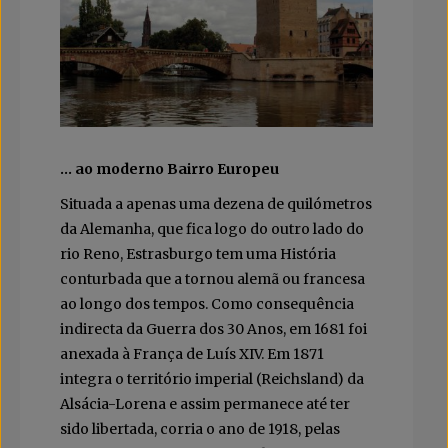
… ao moderno Bairro Europeu
Situada a apenas uma dezena de quilómetros
da Alemanha, que fica logo do outro lado do
rio Reno, Estrasburgo tem uma História
conturbada que a tornou alemã ou francesa
ao longo dos tempos. Como consequência
indirecta da Guerra dos 30 Anos, em 1681 foi
anexada à França de Luís XIV. Em 1871
integra o território imperial (Reichsland) da
Alsácia-Lorena e assim permanece até ter
sido libertada, corria o ano de 1918, pelas