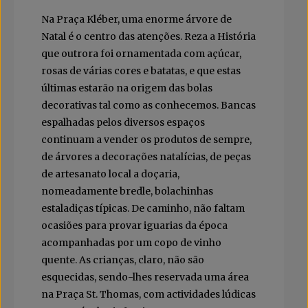
Na Praça Kléber, uma enorme árvore de
Natal é o centro das atenções. Reza a História
que outrora foi ornamentada com açúcar,
rosas de várias cores e batatas, e que estas
últimas estarão na origem das bolas
decorativas tal como as conhecemos. Bancas
espalhadas pelos diversos espaços
continuam a vender os produtos de sempre,
de árvores a decorações natalícias, de peças
de artesanato local a doçaria,
nomeadamente bredle, bolachinhas
estaladiças típicas. De caminho, não faltam
ocasiões para provar iguarias da época
acompanhadas por um copo de vinho
quente. As crianças, claro, não são
esquecidas, sendo-lhes reservada uma área
na Praça St. Thomas, com actividades lúdicas