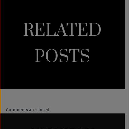
RELATED
POSTS
Comments are closed.