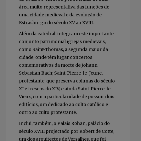
área muito representativa das funções de
uma cidade medieval e da evolução de
Estrasburgo do século XV ao XVIII.
Além da catedral, integram este importante
conjunto patrimonial igrejas medievais,
como Saint-Thomas, a segunda maior da
cidade, onde têm lugar concertos
comemorativos da morte de Johann
Sebastian Bach; Saint-Pierre-le-Jeune,
protestante, que preserva colunas do século
XI e frescos do XIV; e ainda Saint-Pierre-le-
Vieux, com a particularidade de possuir dois
edifícios, um dedicado ao culto católico e
outro ao culto protestante.
Inclui, também, o Palais Rohan, palácio do
século XVIII projectado por Robert de Cotte,
um dos arquitectos de Versalhes, que foi