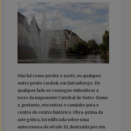
Não há como perder o norte, ou qualquer
outro ponto cardeal, em Estrasburgo. De
qualquer lado se consegue vislumbrar a
torre da imponente Catedral de Notre-Dame
e, portanto, encontrar o caminho para o
centro do centro histórico. Obra-prima da
arte gótica, foi edificada sobre uma
antecessora do século XI, destruída por um