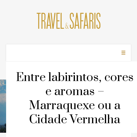
Entre labirintos,
cores e aromas –
Marraquexe ou a
Close
Cidade Vermelha