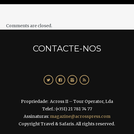
POSTS
Comments are closed.
CONTACTE-NOS