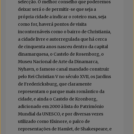
selecção. O melhor conselho que poderemos
deixar será o de permitir-se que seja a
própria cidade a indicar o roteiro mas, seja
como for, haverá pontos de visita
incontornáveis como o bairro de Christiania,
a cidade livre e autorregulada que há cerca
de cinquenta anos nasceu dentro da capital
dinamarquesa, o Castelo de Rosenborg, o
Museu Nacional de Arte da Dinamarca,
Nyhavn, o famoso canal mandado construir
pelo Rei Christian V no século XVII, os Jardins
de Fredericksburg, que claramente
representam o parque mais romântico da
cidade, e ainda o Castelo de Kronborg,
adicionado em 2000 à lista do Património
Mundial da UNESCO, e por diversas vezes
utilizado como Elsinore, o palco de
representações de Hamlet, de Shakespeare, e