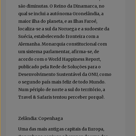
são diminutas. O Reino da Dinamarca, no
qual se inclui a autónoma Gronelândia, a
maior ilha do planeta, e as Ilhas Faroé,
localiza-se a sul da Noruega e a sudoeste da
Suécia, estabelecendo fronteira com a
Alemanha. Monarquia constitucional com
um sistema parlamentar, afirma-se, de
acordo com o World Happiness Report,
publicado pela Rede de Soluções para o
Desenvolvimento Sustentável da ONU, como
o segundo país mais feliz de todo Mundo.
Num périplo de norte a sul do território, a
Travel & Safaris tentou perceber porquê.
Zelândia: Copenhaga
Uma das mais antigas capitais da Europa,