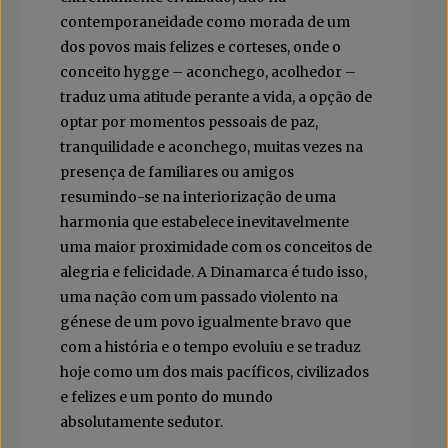
contemporaneidade como morada de um
dos povos mais felizes e corteses, onde o
conceito hygge – aconchego, acolhedor –
traduz uma atitude perante a vida, a opção de
optar por momentos pessoais de paz,
tranquilidade e aconchego, muitas vezes na
presença de familiares ou amigos
resumindo-se na interiorização de uma
harmonia que estabelece inevitavelmente
uma maior proximidade com os conceitos de
alegria e felicidade. A Dinamarca é tudo isso,
uma nação com um passado violento na
génese de um povo igualmente bravo que
com a história e o tempo evoluiu e se traduz
hoje como um dos mais pacíficos, civilizados
e felizes e um ponto do mundo
absolutamente sedutor.