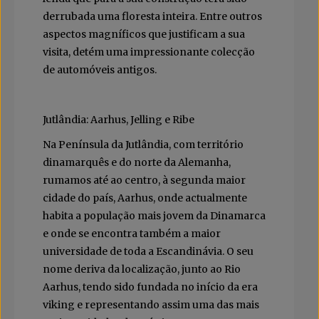
derrubada uma floresta inteira. Entre outros
aspectos magníficos que justificam a sua
visita, detém uma impressionante colecção
de automóveis antigos.
Jutlândia: Aarhus, Jelling e Ribe
Na Península da Jutlândia, com território
dinamarquês e do norte da Alemanha,
rumamos até ao centro, à segunda maior
cidade do país, Aarhus, onde actualmente
habita a população mais jovem da Dinamarca
e onde se encontra também a maior
universidade de toda a Escandinávia. O seu
nome deriva da localização, junto ao Rio
Aarhus, tendo sido fundada no início da era
viking e representando assim uma das mais