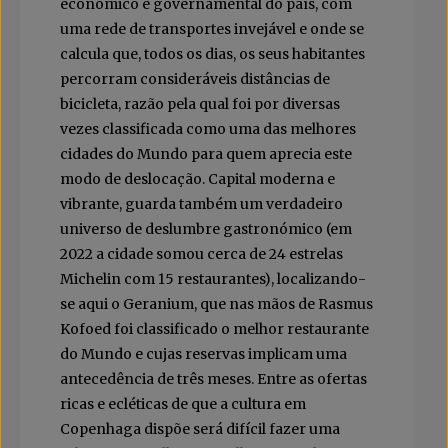
económico e governamental do país, com
uma rede de transportes invejável e onde se
calcula que, todos os dias, os seus habitantes
percorram consideráveis distâncias de
bicicleta, razão pela qual foi por diversas
vezes classificada como uma das melhores
cidades do Mundo para quem aprecia este
modo de deslocação. Capital moderna e
vibrante, guarda também um verdadeiro
universo de deslumbre gastronómico (em
2022 a cidade somou cerca de 24 estrelas
Michelin com 15 restaurantes), localizando-
se aqui o Geranium, que nas mãos de Rasmus
Kofoed foi classificado o melhor restaurante
do Mundo e cujas reservas implicam uma
antecedência de três meses. Entre as ofertas
ricas e ecléticas de que a cultura em
Copenhaga dispõe será difícil fazer uma