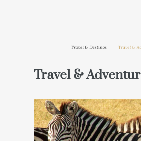
Travel & Destinos
Travel & Ad
Travel & Adventu