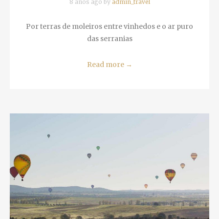
Por terras de moleiros entre vinhedos e o ar
puro das serranias
Read more
→