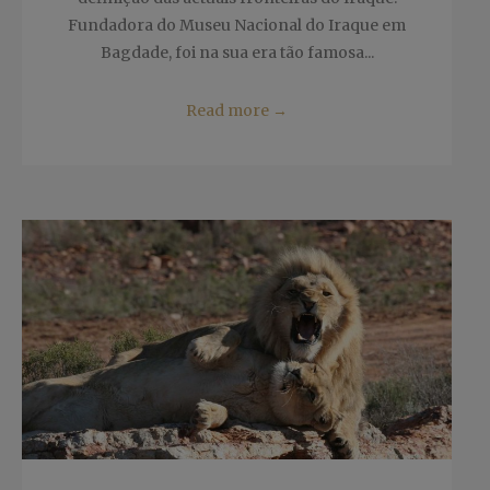
Fundadora do Museu Nacional do Iraque em
Bagdade, foi na sua era tão famosa...
Read more
→