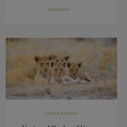
Read more
→
Travel & Adventure