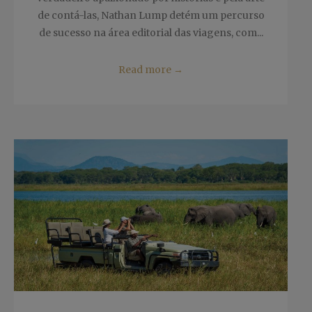
de contá-las, Nathan Lump detém um percurso
de sucesso na área editorial das viagens, com...
Read more
→