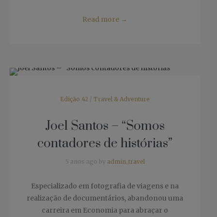
Read more
→
Edição 42
/
Travel & Adventure
Joel Santos – “Somos
contadores de histórias”
5 anos ago by
admin_travel
Especializado em fotografia de viagens e na
realização de documentários, abandonou uma
carreira em Economia para abraçar o