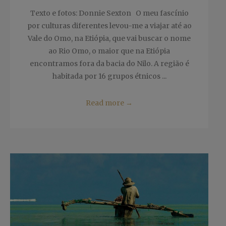
Texto e fotos: Donnie Sexton O meu fascínio
por culturas diferentes levou-me a viajar até ao
Vale do Omo, na Etiópia, que vai buscar o nome
ao Rio Omo, o maior que na Etiópia
encontramos fora da bacia do Nilo. A região é
habitada por 16 grupos étnicos ...
Read more
→