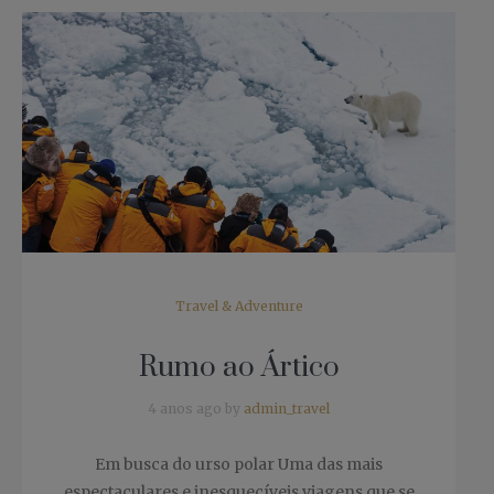
Travel & Adventure
Rumo ao Ártico
4 anos ago by
admin_travel
Em busca do urso polar Uma das mais
espectaculares e inesquecíveis viagens que se