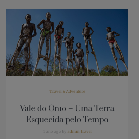
Travel & Adventure
Vale do Omo – Uma Terra
Esquecida pelo Tempo
1 ano ago by
admin_travel